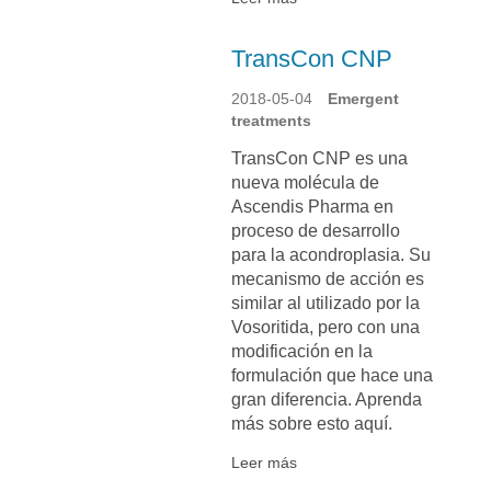
TransCon CNP
2018-05-04
Emergent
treatments
TransCon CNP es una
nueva molécula de
Ascendis Pharma en
proceso de desarrollo
para la acondroplasia. Su
mecanismo de acción es
similar al utilizado por la
Vosoritida, pero con una
modificación en la
formulación que hace una
gran diferencia. Aprenda
más sobre esto aquí.
Leer más