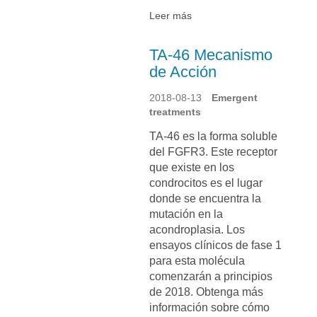
Leer más
TA-46 Mecanismo
de Acción
2018-08-13
Emergent
treatments
TA-46 es la forma soluble
del FGFR3. Este receptor
que existe en los
condrocitos es el lugar
donde se encuentra la
mutación en la
acondroplasia. Los
ensayos clínicos de fase 1
para esta molécula
comenzarán a principios
de 2018. Obtenga más
información sobre cómo