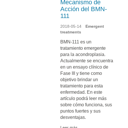
Mecanismo de
Acción del BMN-
111
2018-05-14
Emergent
treatments
BMN-111 es un
tratamiento emergente
para la acondroplasia.
Actualmente se encuentra
en un ensayo clínico de
Fase III y tiene como
objetivo brindar un
tratamiento para esta
enfermedad. En este
artículo podrá leer más
sobre cómo funciona, sus
puntos fuertes y sus
desventajas.
Leer más