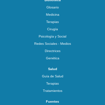
Biblioteca
Glosario
Medicina
Terapias
Cirugía
Psicología y Social
Redes Sociales - Medios
Directrices
Genética
Salud
Guía de Salud
Terapias
Tratamientos
Fuentes