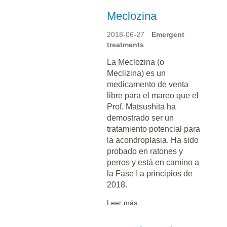
Meclozina
2018-06-27
Emergent
treatments
La Meclozina (o
Meclizina) es un
medicamento de venta
libre para el mareo que el
Prof. Matsushita ha
demostrado ser un
tratamiento potencial para
la acondroplasia. Ha sido
probado en ratones y
perros y está en camino a
la Fase I a principios de
2018.
Leer más