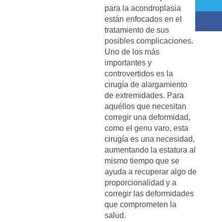
para la acondroplasia
están enfocados en el
tratamiento de sus
posibles complicaciones.
Uno de los más
importantes y
controvertidos es la
cirugía de alargamiento
de extremidades. Para
aquéllos que necesitan
corregir una deformidad,
como el genu varo, esta
cirugía es una necesidad,
aumentando la estatura al
mismo tiempo que se
ayuda a recuperar algo de
proporcionalidad y a
corregir las deformidades
que comprometen la
salud.