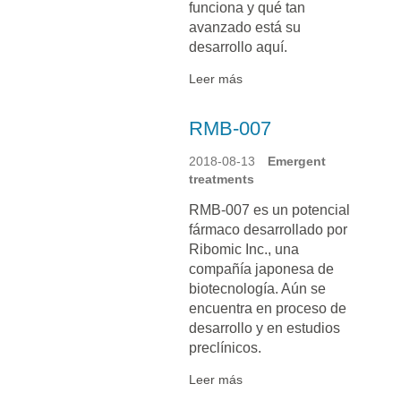
funciona y qué tan
avanzado está su
desarrollo aquí.
Leer más
RMB-007
2018-08-13
Emergent
treatments
RMB-007 es un potencial
fármaco desarrollado por
Ribomic Inc., una
compañía japonesa de
biotecnología. Aún se
encuentra en proceso de
desarrollo y en estudios
preclínicos.
Leer más