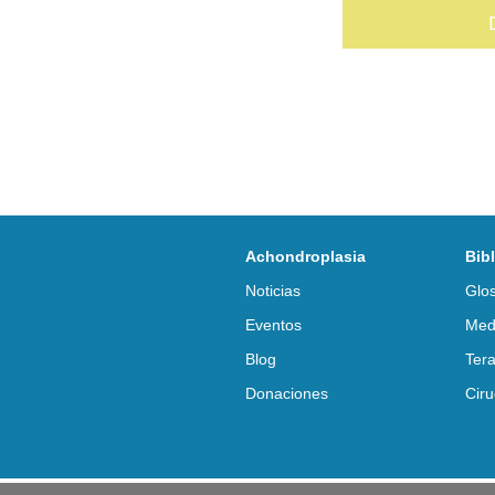
Achondroplasia
Bib
Noticias
Glos
Eventos
Med
Blog
Tera
Donaciones
Ciru