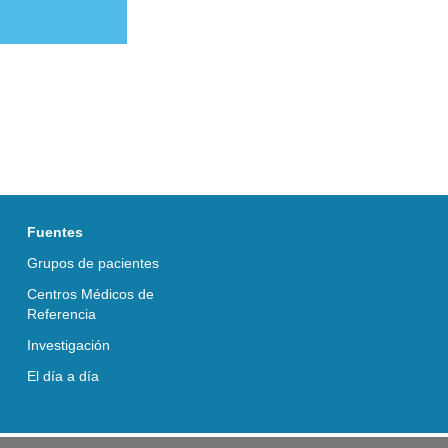
Fuentes
Grupos de pacientes
Centros Médicos de
Referencia
Investigación
El día a día