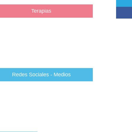
Terapias
Redes Sociales - Medios