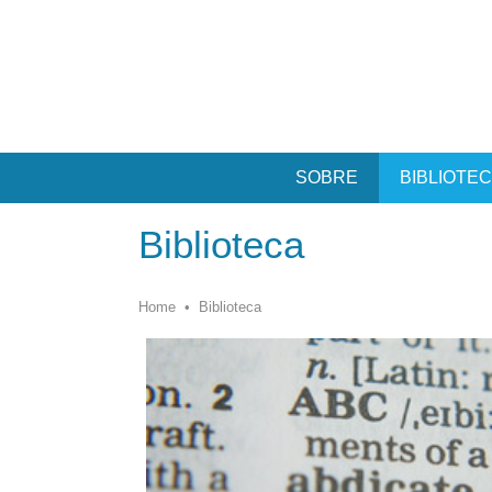
SOBRE
BIBLIOTE
Biblioteca
Home
•
Biblioteca