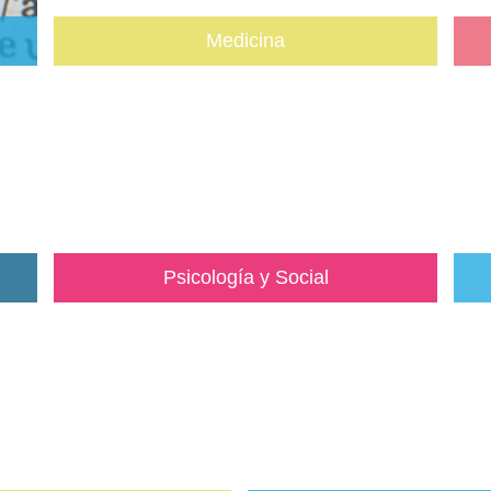
Medicina
Psicología y Social