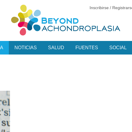
Inscribirse / Registrar
CA
NOTICIAS
SALUD
FUENTES
SOCIAL