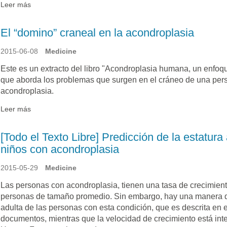
Leer más
El “domino” craneal en la acondroplasia
2015-06-08
Medicine
Este es un extracto del libro "Acondroplasia humana, un enfoqu
que aborda los problemas que surgen en el cráneo de una per
acondroplasia.
Leer más
[Todo el Texto Libre] Predicción de la estatura
niños con acondroplasia
2015-05-29
Medicine
Las personas con acondroplasia, tienen una tasa de crecimiento
personas de tamaño promedio. Sin embargo, hay una manera de
adulta de las personas con esta condición, que es descrita en 
documentos, mientras que la velocidad de crecimiento está inte