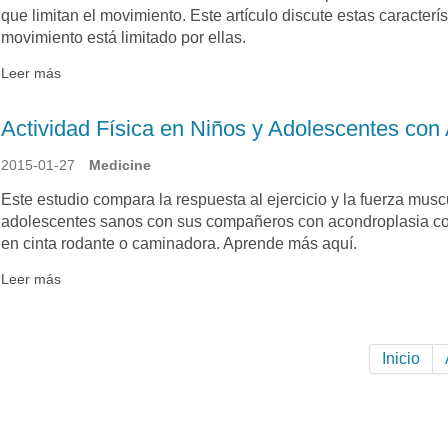
que limitan el movimiento. Este artículo discute estas caracterí
movimiento está limitado por ellas.
Leer más
Actividad Física en Niños y Adolescentes con
2015-01-27
Medicine
Este estudio compara la respuesta al ejercicio y la fuerza musc
adolescentes sanos con sus compañeros con acondroplasia co
en cinta rodante o caminadora. Aprende más aquí.
Leer más
Inicio