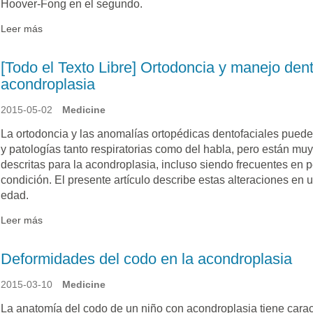
Hoover-Fong en el segundo.
Leer más
[Todo el Texto Libre] Ortodoncia y manejo dent
acondroplasia
2015-05-02
Medicine
La ortodoncia y las anomalías ortopédicas dentofaciales puede
y patologías tanto respiratorias como del habla, pero están m
descritas para la acondroplasia, incluso siendo frecuentes en 
condición. El presente artículo describe estas alteraciones en
edad.
Leer más
Deformidades del codo en la acondroplasia
2015-03-10
Medicine
La anatomía del codo de un niño con acondroplasia tiene caracte