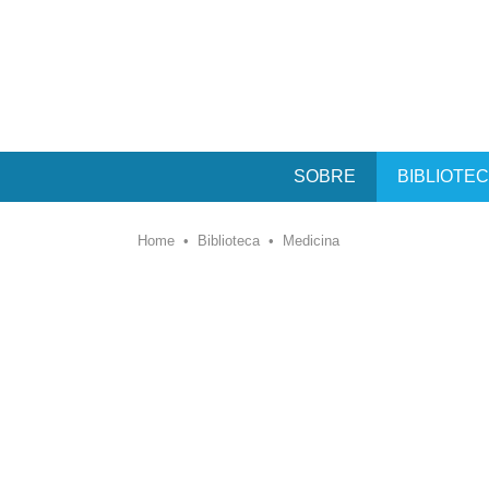
SOBRE
BIBLIOTE
Home
•
Biblioteca
•
Medicina