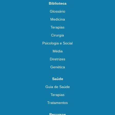
Biblioteca
Glossário
Medicina
Terapias
Cirurgia
Psicologia e Social
Média
Diretrizes
Genética
Saúde
Guia de Saúde
Terapias
Tratamentos
Recursos