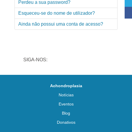
Perdeu a sua password?
Esqueceu-se do nome de utilizador?
Ainda não possui uma conta de acesso?
SIGA-NOS:
Achondroplasia
Notícias
Eventos
Blog
Donativos