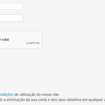
ondições
de utilização do nosso site.
ir a eliminação da sua conta e dos seus detalhes em qualquer a