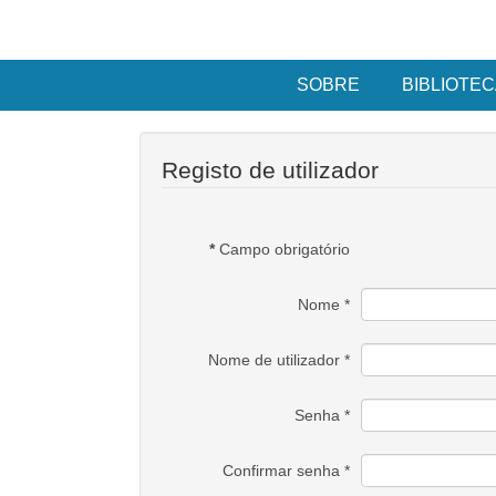
SOBRE
BIBLIOTEC
Registo de utilizador
*
Campo obrigatório
Nome
*
Nome de utilizador
*
Senha
*
Confirmar senha
*