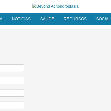
A
NOTÍCIAS
SAÚDE
RECURSOS
SOCIAL