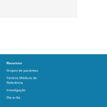
Recursos
Grupos de pacientes
Centros Médicos de
Referência
Investigação
Dia-a-dia