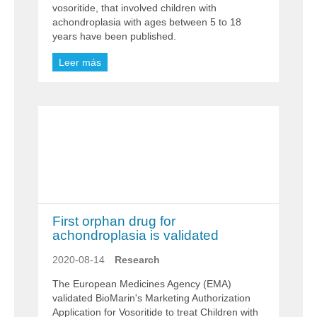
vosoritide, that involved children with
achondroplasia with ages between 5 to 18
years have been published.
Leer más
First orphan drug for
achondroplasia is validated
2020-08-14
Research
The European Medicines Agency (EMA)
validated BioMarin's Marketing Authorization
Application for Vosoritide to treat Children with