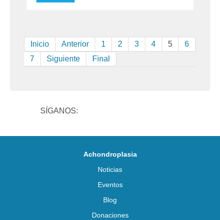
Inicio
Anterior
1
2
3
4
5
6
7
Siguiente
Final
SÍGANOS:
Achondroplasia
Noticias
Eventos
Blog
Donaciones