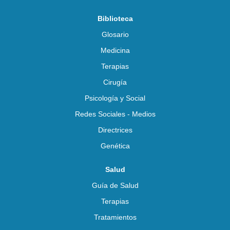
Biblioteca
Glosario
Medicina
Terapias
Cirugía
Psicología y Social
Redes Sociales - Medios
Directrices
Genética
Salud
Guía de Salud
Terapias
Tratamientos