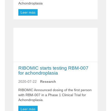
Achondroplasia
Leer más
RIBOMIC starts testing RBM-007
for achondroplasia
2020-07-22
Research
RIBOMIC Announced dosing of the first person
with RBM-007 in a Phase 1 Clinical Trial for
Achondroplasia.
Leer más