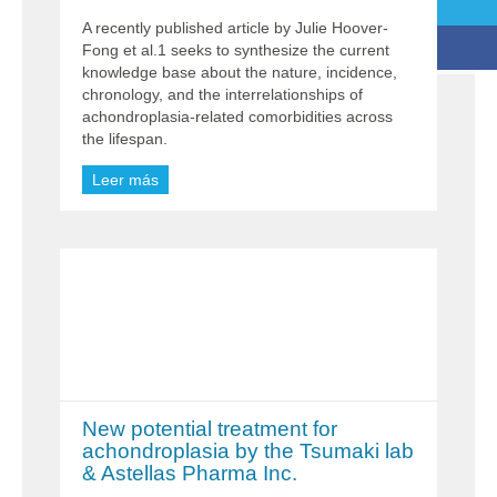
A recently published article by Julie Hoover-
Fong et al.1 seeks to synthesize the current
knowledge base about the nature, incidence,
chronology, and the interrelationships of
achondroplasia-related comorbidities across
the lifespan.
Leer más
New potential treatment for
achondroplasia by the Tsumaki lab
& Astellas Pharma Inc.