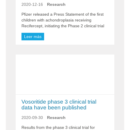
2020-12-16
Research
Pfizer released a Press Statement of the first
children with achondroplasia receiving
Recifercept, initiating the Phase 2 clinical trial
Leer más
Vosoritide phase 3 clinical trial
data have been published
2020-09-30
Research
Results from the phase 3 clinical trial for