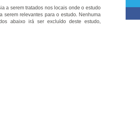
ia a serem tratados nos locais onde o estudo
para serem relevantes para o estudo. Nenhuma
s abaixo irá ser excluído deste estudo,