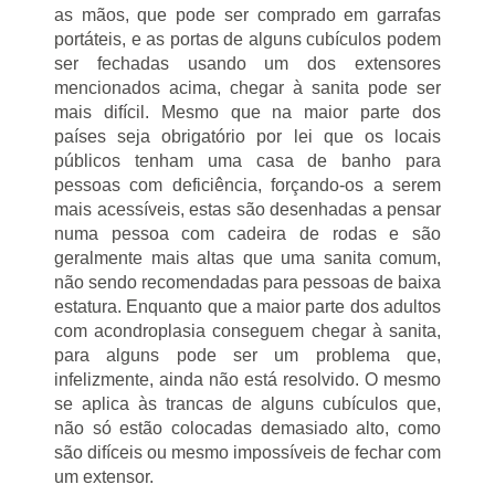
as mãos, que pode ser comprado em garrafas
portáteis, e as portas de alguns cubículos podem
ser fechadas usando um dos extensores
mencionados acima, chegar à sanita pode ser
mais difícil. Mesmo que na maior parte dos
países seja obrigatório por lei que os locais
públicos tenham uma casa de banho para
pessoas com deficiência, forçando-os a serem
mais acessíveis, estas são desenhadas a pensar
numa pessoa com cadeira de rodas e são
geralmente mais altas que uma sanita comum,
não sendo recomendadas para pessoas de baixa
estatura. Enquanto que a maior parte dos adultos
com acondroplasia conseguem chegar à sanita,
para alguns pode ser um problema que,
infelizmente, ainda não está resolvido. O mesmo
se aplica às trancas de alguns cubículos que,
não só estão colocadas demasiado alto, como
são difíceis ou mesmo impossíveis de fechar com
um extensor.