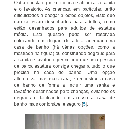
Outra questão que se coloca é alcançar a sanita
e o lavatório. As crianças, em particular, terão
dificuldades a chegar a estes objetos, visto que
não só estão desenhados para adultos, como
estão desenhados para adultos de estatura
média. Esta questão pode ser resolvida
colocando um degrau de altura adequada na
casa de banho (há várias opções, como a
mostrada na figura) ou construindo degraus para
a sanita e lavatório, permitindo que uma pessoa
de baixa estatura consiga chegar a tudo o que
precisa na casa de banho. Uma opção
alternativa, mas mais cara, é reconstruir a casa
de banho de forma a incluir uma sanita e
lavatório desenhados para crianças, evitando os
degraus e facilitando um acesso à casa de
banho mais confortável e seguro [
5
].