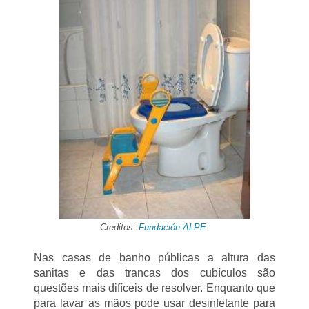
Creditos:
Fundación ALPE
.
Nas casas de banho públicas a altura das
sanitas e das trancas dos cubículos são
questões mais difíceis de resolver. Enquanto que
para lavar as mãos pode usar desinfetante para