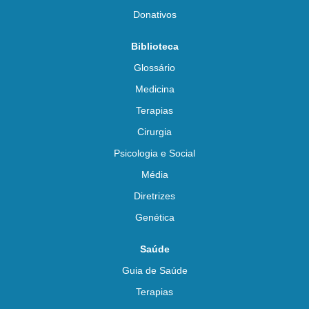
Donativos
Biblioteca
Glossário
Medicina
Terapias
Cirurgia
Psicologia e Social
Média
Diretrizes
Genética
Saúde
Guia de Saúde
Terapias