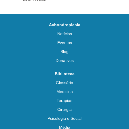
Achondroplasia
Notícias
Eventos
Blog
Donativos
Biblioteca
Glossário
Medicina
Terapias
Cirurgia
Psicologia e Social
Média