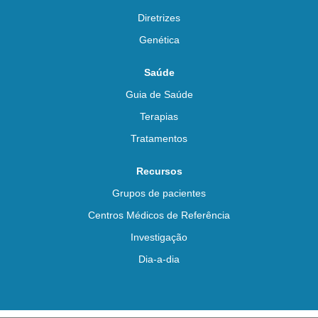
Diretrizes
Genética
Saúde
Guia de Saúde
Terapias
Tratamentos
Recursos
Grupos de pacientes
Centros Médicos de Referência
Investigação
Dia-a-dia