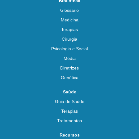
Biblioteca
Glossário
Medicina
Terapias
Cirurgia
Psicologia e Social
Média
Diretrizes
Genética
Saúde
Guia de Saúde
Terapias
Tratamentos
Recursos