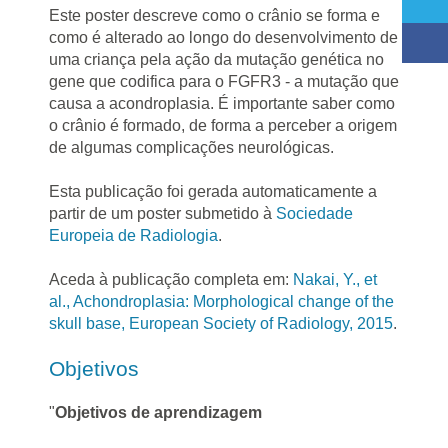
Este poster descreve como o crânio se forma e
como é alterado ao longo do desenvolvimento de
uma criança pela ação da mutação genética no
gene que codifica para o FGFR3 - a mutação que
causa a acondroplasia. É importante saber como
o crânio é formado, de forma a perceber a origem
de algumas complicações neurológicas.
Esta publicação foi gerada automaticamente a
partir de um poster submetido à
Sociedade
Europeia de Radiologia
.
Aceda à publicação completa em:
Nakai, Y., et
al., Achondroplasia: Morphological change of the
skull base, European Society of Radiology, 2015
.
Objetivos
"
Objetivos de aprendizagem