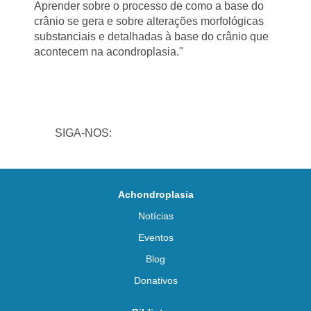
Aprender sobre o processo de como a base do
crânio se gera e sobre alterações morfológicas
substanciais e detalhadas à base do crânio que
acontecem na acondroplasia."
SIGA-NOS:
Achondroplasia
Notícias
Eventos
Blog
Donativos