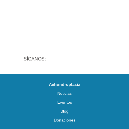
SÍGANOS:
Achondroplasia
Noticias
Eventos
Blog
Donaciones