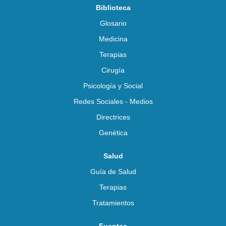
Biblioteca
Glosario
Medicina
Terapias
Cirugía
Psicología y Social
Redes Sociales - Medios
Directrices
Genética
Salud
Guía de Salud
Terapias
Tratamientos