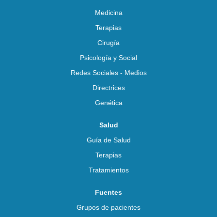
Medicina
Terapias
Cirugía
Psicología y Social
Redes Sociales - Medios
Directrices
Genética
Salud
Guía de Salud
Terapias
Tratamientos
Fuentes
Grupos de pacientes