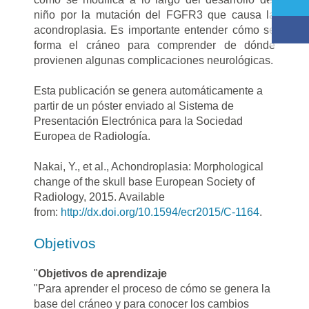
niño por la mutación del FGFR3 que causa la
acondroplasia. Es importante entender cómo se
forma el cráneo para comprender de dónde
provienen algunas complicaciones neurológicas.
Esta publicación se genera automáticamente a
partir de un póster enviado al Sistema de
Presentación Electrónica para la Sociedad
Europea de Radiología.
Nakai, Y., et al., Achondroplasia: Morphological
change of the skull base European Society of
Radiology, 2015. Available
from:
http://dx.doi.org/10.1594/ecr2015/C-1164
.
Objetivos
"
Objetivos de aprendizaje
"Para aprender el proceso de cómo se genera la
base del cráneo y para conocer los cambios