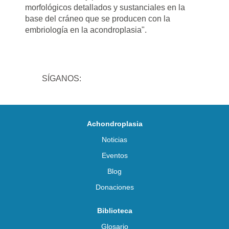
morfológicos detallados y sustanciales en la
base del cráneo que se producen con la
embriología en la acondroplasia".
SÍGANOS:
Achondroplasia
Noticias
Eventos
Blog
Donaciones
Biblioteca
Glosario