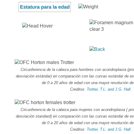
Circunferencia de la cabeza para hombres con acondroplasia (pr
desviación estándar) en comparación con las curvas estándar de est
de 0 a 20 años de edad con una mayor resolución de
Creditos:
Trotter, T.L. and J.G. Hall
.
Circunferencia de la cabeza para mujeres con acondroplasia ( pr
desviación standard) en comparación con las curvas estándar de est
de 0 a 20 años de edad con una mayor resolución de
Creditos:
Trotter, T.L. and J.G. Hall
.