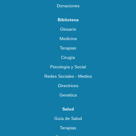
Donaciones
Biblioteca
Glosario
Medicina
Terapias
Cirugía
Psicología y Social
Redes Sociales - Medios
Directrices
Genética
Salud
Guía de Salud
Terapias