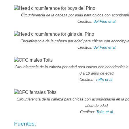
Circunferencia de la cabeza por edad para chicos con acondropl
Creditos:
del Pino et al
.
Circunferencia de la cabeza por edad para chicas con acondropla
Creditos:
del Pino et al
.
Circunferencia de la cabeza por edad para chicos con acondroplasia 
0 a 18 años de edad.
Creditos:
Tofts et al
.
Circunferencia de la cabeza para chicas con acondroplasia en la po
años de edad.
Creditos:
Tofts et al
.
Fuentes: