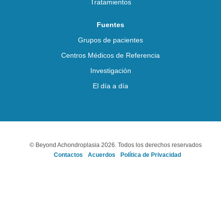
Tratamientos
Fuentes
Grupos de pacientes
Centros Médicos de Referencia
Investigación
El día a día
© Beyond Achondroplasia 2026. Todos los derechos reservados
Contactos
Acuerdos
Política de Privacidad