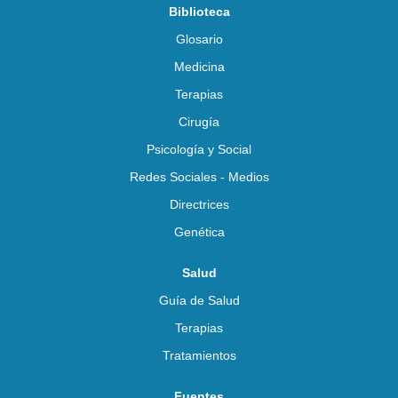
Biblioteca
Glosario
Medicina
Terapias
Cirugía
Psicología y Social
Redes Sociales - Medios
Directrices
Genética
Salud
Guía de Salud
Terapias
Tratamientos
Fuentes