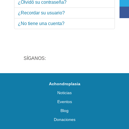
¿Olvidó su contraseña?
¿Recordar su usuario?
¿No tiene una cuenta?
SÍGANOS:
Achondroplasia
Noticias
Eventos
Blog
Donaciones