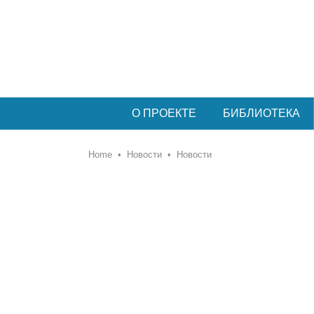
О ПРОЕКТЕ
БИБЛИОТЕКА
Home
•
Новости
•
Новости