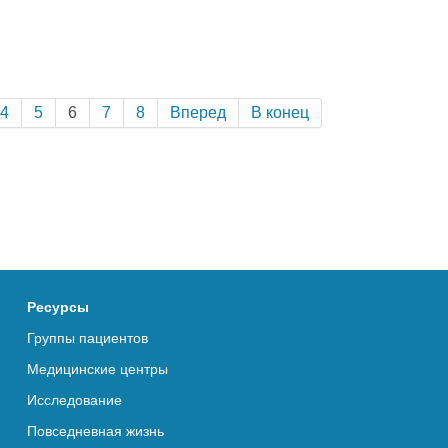
4
5
6
7
8
Вперед
В конец
Ресурсы
Группы пациентов
Медицинские центры
Исследование
Повседневная жизнь