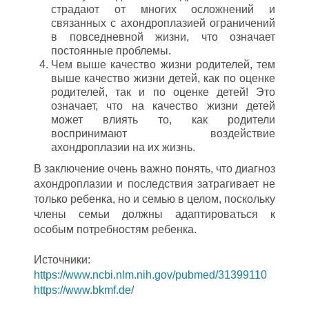
страдают от многих осложнений и
связанных с ахондроплазией ограничений
в повседневной жизни, что означает
постоянные проблемы.
Чем выше качество жизни родителей, тем
выше качество жизни детей, как по оценке
родителей, так и по оценке детей! Это
означает, что на качество жизни детей
может влиять то, как родители
воспринимают воздействие
ахондроплазии на их жизнь.
В заключение очень важно понять, что диагноз
ахондроплазии и последствия затрагивает не
только ребенка, но и семью в целом, поскольку
члены семьи должны адаптироваться к
особым потребностям ребенка.
Источники:
https://www.ncbi.nlm.nih.gov/pubmed/31399110
https://www.bkmf.de/