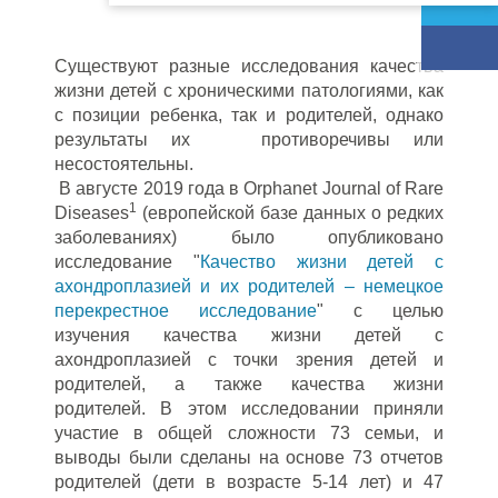
Существуют разные исследования качества
жизни детей с хроническими патологиями, как
с позиции ребенка, так и родителей, однако
результаты их противоречивы или
несостоятельны.
В августе 2019 года в Orphanet Journal of Rare
1
Diseases
(европейской базе данных о редких
заболеваниях) было опубликовано
исследование "
Качество жизни детей с
ахондроплазией и их родителей – немецкое
перекрестное исследование
" с целью
изучения качества жизни детей с
ахондроплазией с точки зрения детей и
родителей, а также качества жизни
родителей. В этом исследовании приняли
участие в общей сложности 73 семьи, и
выводы были сделаны на основе 73 отчетов
родителей (дети в возрасте 5-14 лет) и 47