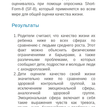
оценивалось при помощи опросника Short-
Form-8 (SF-8), который применяется во всем
мире для общей оценки качества жизни.
Результаты
Родители считают, что качество жизни их
ребенка ниже во всех сферах по
сравнению с людьми среднего роста. Этот
факт можно объяснить физическими
ограничениями и барьерами, а также
различными проблемами, о которых
сообщают дети, подростки и молодые люди
с ахондроплазией.
Дети оценили качество своей жизни
значительно ниже по сравнению со
здоровой контрольной группой, за
исключением эмоциональной сферы,
аналогичной здоровой группе.
Эмоциональная сфера включает в себя
такие выражения чувств как тревога,