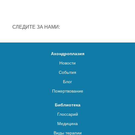
СЛЕДИТЕ ЗА НАМИ:
Ахондроплазия
Новости
События
Блог
Пожертвование
Библиотека
Глоссарий
Медицина
Виды терапии