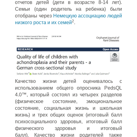
отчетов детей (дети в возрасте 8-14 лет).
Семьи (один родитель на ребенка) были
отобраны через
Немецкую ассоциацию людей
2
низкого роста и их семей
.
Качество жизни детей оценивалось с
использованием общего опросника PedsQL
4.0™, который состоял из четырех разделов
(физическое состояние, эмоциональное
состояние, социальная жизнь и школьная
жизнь) и трех общих оценок (итоговый балл
психосоциального здоровья, итоговый балл
физического здоровья и итоговый
балл). Качество жизни родителей также