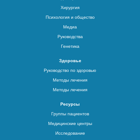
Хирургия
Психология и общество
Медиа
Руководства
Генетика
Здоровье
Руководство по здоровью
Методы лечения
Методы лечения
Ресурсы
Группы пациентов
Медицинские центры
Исследование