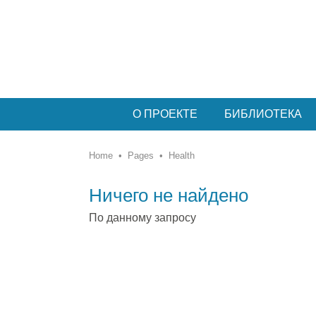
О ПРОЕКТЕ
БИБЛИОТЕКА
Home
•
Pages
•
Health
Ничего не найдено
По данному запросу