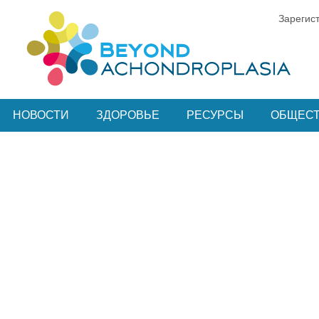
Зарегис
НОВОСТИ
ЗДОРОВЬЕ
РЕСУРСЫ
ОБЩЕС