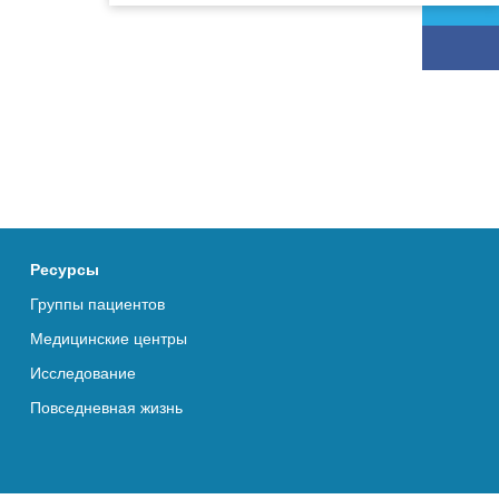
Ресурсы
Группы пациентов
Медицинские центры
Исследование
Повседневная жизнь