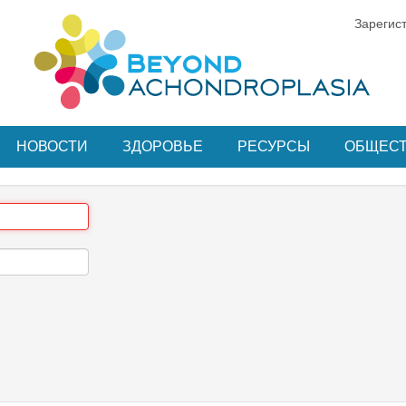
Зарегис
НОВОСТИ
ЗДОРОВЬЕ
РЕСУРСЫ
ОБЩЕС