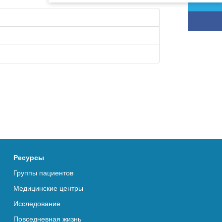
Ресурсы
Группы пациентов
Медицинские центры
Исследование
Повседневная жизнь