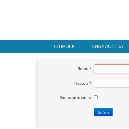
О ПРОЕКТЕ
БИБЛИОТЕКА
Логин
*
Пароль
*
Запомнить меня
Войти