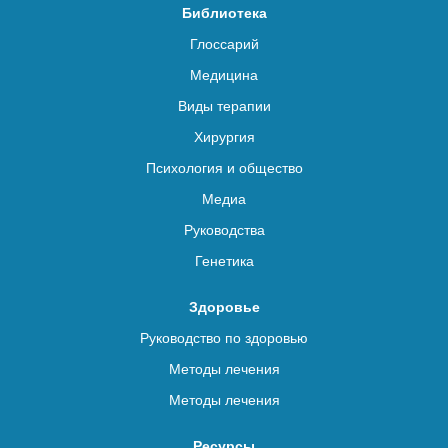
Библиотека
Глоссарий
Медицина
Виды терапии
Хирургия
Психология и общество
Медиа
Руководства
Генетика
Здоровье
Руководство по здоровью
Методы лечения
Методы лечения
Ресурсы