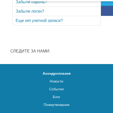
Забыли пароль?
Забыли логин?
Еще нет учетной записи?
СЛЕДИТЕ ЗА НАМИ:
Ахондроплазия
Новости
События
Блог
Пожертвование