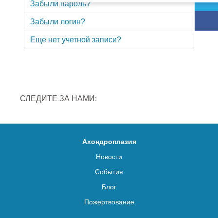
Забыли пароль?
Забыли логин?
Еще нет учетной записи?
СЛЕДИТЕ ЗА НАМИ:
Ахондроплазия
Новости
События
Блог
Пожертвование