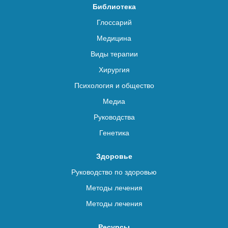
Библиотека
Глоссарий
Медицина
Виды терапии
Хирургия
Психология и общество
Медиа
Руководства
Генетика
Здоровье
Руководство по здоровью
Методы лечения
Методы лечения
Ресурсы