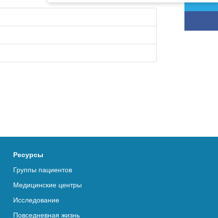
Ресурсы
Группы пациентов
Медицинские центры
Исследование
Повседневная жизнь