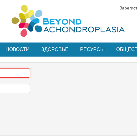
Зарегис
НОВОСТИ
ЗДОРОВЬЕ
РЕСУРСЫ
ОБЩЕС