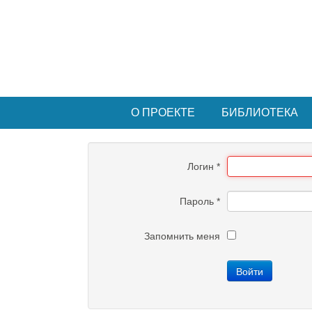
О ПРОЕКТЕ
БИБЛИОТЕКА
Логин
*
Пароль
*
Запомнить меня
Войти