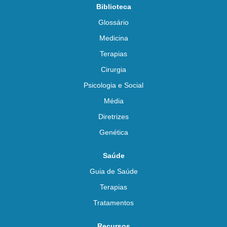
Biblioteca
Glossário
Medicina
Terapias
Cirurgia
Psicologia e Social
Média
Diretrizes
Genética
Saúde
Guia de Saúde
Terapias
Tratamentos
Recursos