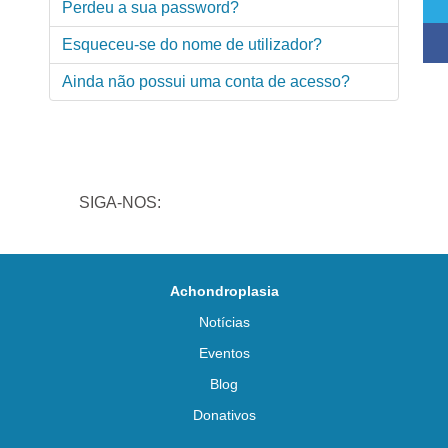
Perdeu a sua password?
Esqueceu-se do nome de utilizador?
Ainda não possui uma conta de acesso?
SIGA-NOS:
Achondroplasia
Notícias
Eventos
Blog
Donativos