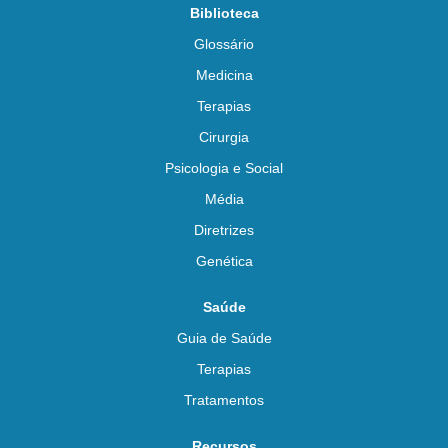
Biblioteca
Glossário
Medicina
Terapias
Cirurgia
Psicologia e Social
Média
Diretrizes
Genética
Saúde
Guia de Saúde
Terapias
Tratamentos
Recursos