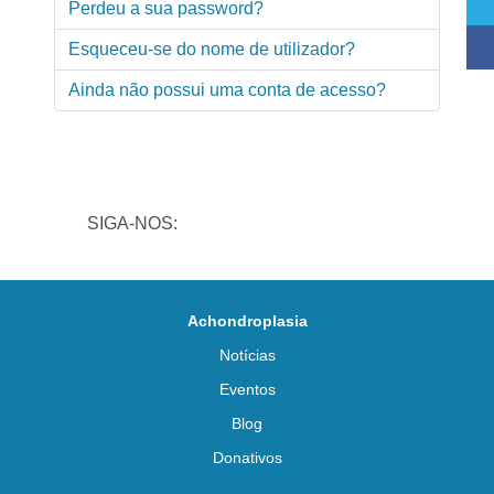
Perdeu a sua password?
Esqueceu-se do nome de utilizador?
Ainda não possui uma conta de acesso?
SIGA-NOS:
Achondroplasia
Notícias
Eventos
Blog
Donativos