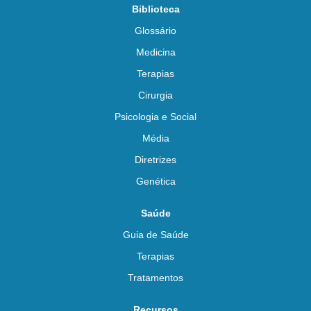
Biblioteca
Glossário
Medicina
Terapias
Cirurgia
Psicologia e Social
Média
Diretrizes
Genética
Saúde
Guia de Saúde
Terapias
Tratamentos
Recursos