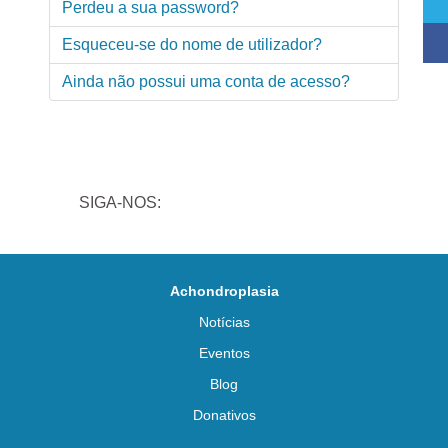
Perdeu a sua password?
Esqueceu-se do nome de utilizador?
Ainda não possui uma conta de acesso?
SIGA-NOS:
Achondroplasia
Notícias
Eventos
Blog
Donativos