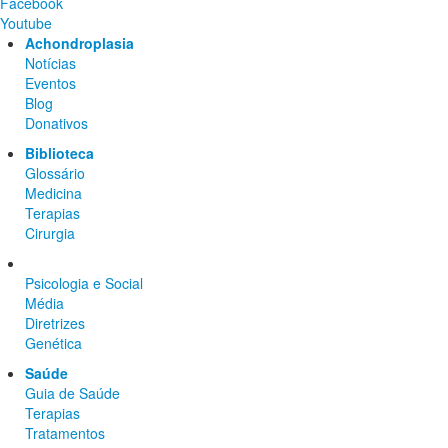
Facebook
Youtube
Achondroplasia
Notícias
Eventos
Blog
Donativos
Biblioteca
Glossário
Medicina
Terapias
Cirurgia
Psicologia e Social
Média
Diretrizes
Genética
Saúde
Guia de Saúde
Terapias
Tratamentos