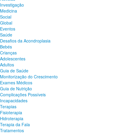
Investigação
Medicina
Social
Global
Eventos
Saúde
Desafios da Acondroplasia
Bebés
Crianças
Adolescentes
Adultos
Guia de Saúde
Monitorização do Crescimento
Exames Médicos
Guia de Nutrição
Complicações Possíveis
Incapacidades
Terapias
Fisioterapia
Hidroterapia
Terapia da Fala
Tratamentos