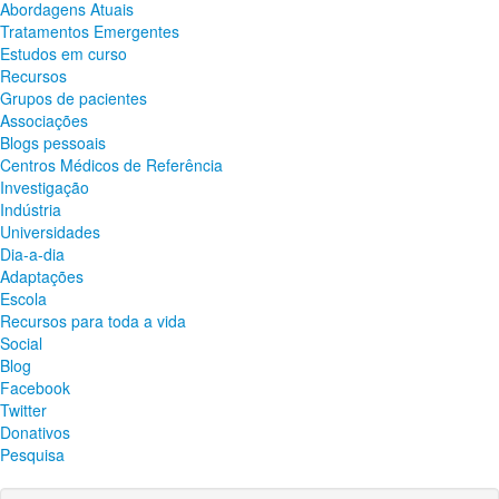
Abordagens Atuais
Tratamentos Emergentes
Estudos em curso
Recursos
Grupos de pacientes
Associações
Blogs pessoais
Centros Médicos de Referência
Investigação
Indústria
Universidades
Dia-a-dia
Adaptações
Escola
Recursos para toda a vida
Social
Blog
Facebook
Twitter
Donativos
Pesquisa