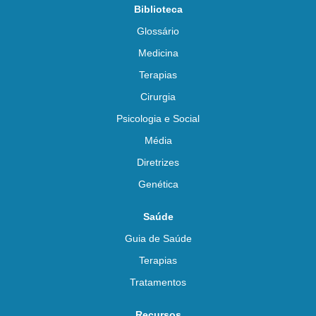
Biblioteca
Glossário
Medicina
Terapias
Cirurgia
Psicologia e Social
Média
Diretrizes
Genética
Saúde
Guia de Saúde
Terapias
Tratamentos
Recursos