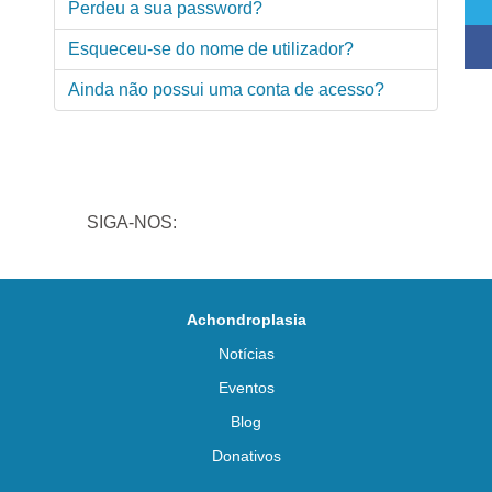
Perdeu a sua password?
Esqueceu-se do nome de utilizador?
Ainda não possui uma conta de acesso?
SIGA-NOS:
Achondroplasia
Notícias
Eventos
Blog
Donativos