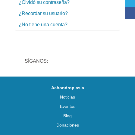
¿Olvidó su contraseña?
¿Recordar su usuario?
¿No tiene una cuenta?
SÍGANOS:
Achondroplasia
Noticias
Eventos
Blog
Donaciones