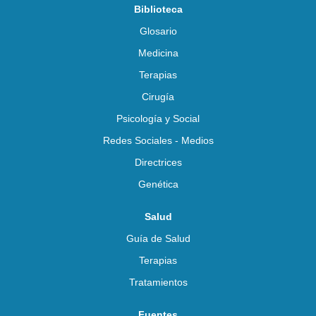
Biblioteca
Glosario
Medicina
Terapias
Cirugía
Psicología y Social
Redes Sociales - Medios
Directrices
Genética
Salud
Guía de Salud
Terapias
Tratamientos
Fuentes