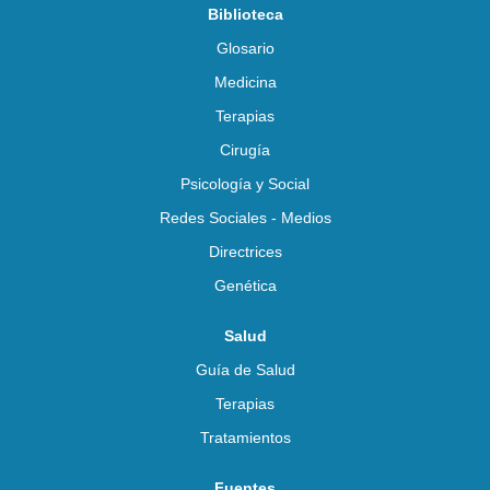
Biblioteca
Glosario
Medicina
Terapias
Cirugía
Psicología y Social
Redes Sociales - Medios
Directrices
Genética
Salud
Guía de Salud
Terapias
Tratamientos
Fuentes