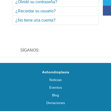
¿Olvidó su contraseña?
¿Recordar su usuario?
¿No tiene una cuenta?
SÍGANOS:
Achondroplasia
Noticias
Eventos
Blog
Donaciones