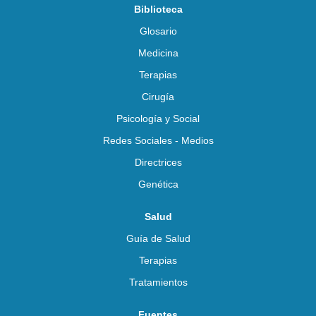
Biblioteca
Glosario
Medicina
Terapias
Cirugía
Psicología y Social
Redes Sociales - Medios
Directrices
Genética
Salud
Guía de Salud
Terapias
Tratamientos
Fuentes