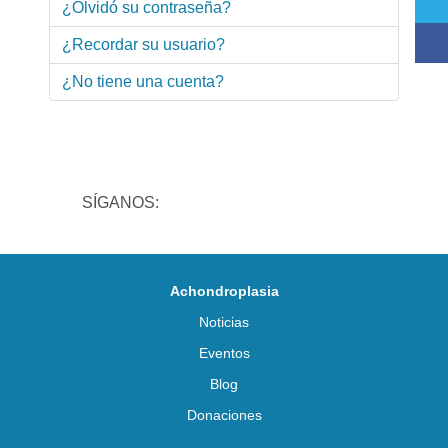
¿Olvidó su contraseña?
¿Recordar su usuario?
¿No tiene una cuenta?
SÍGANOS:
Achondroplasia
Noticias
Eventos
Blog
Donaciones