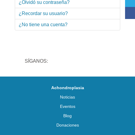
¿Olvidó su contraseña?
¿Recordar su usuario?
¿No tiene una cuenta?
SÍGANOS:
Achondroplasia
Noticias
Eventos
Blog
Donaciones