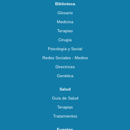
Biblioteca
Glosario
Medicina
Terapias
Cirugía
Psicología y Social
Redes Sociales - Medios
Directrices
Genética
Salud
Guía de Salud
Terapias
Tratamientos
Fuentes